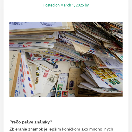
Posted on
March 1, 2025
by
Prečo práve známky?
Zbieranie známok je lepším koníčkom ako mnoho iných