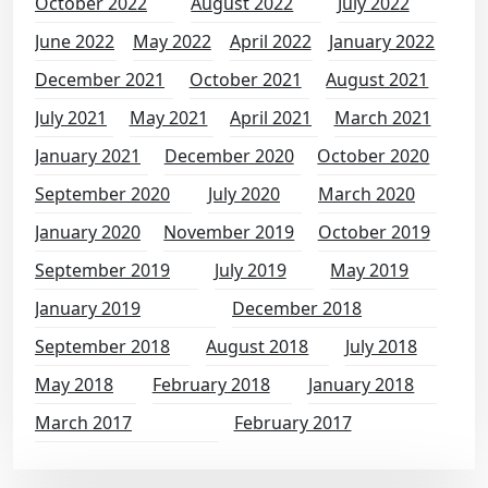
October 2022
August 2022
July 2022
June 2022
May 2022
April 2022
January 2022
December 2021
October 2021
August 2021
July 2021
May 2021
April 2021
March 2021
January 2021
December 2020
October 2020
September 2020
July 2020
March 2020
January 2020
November 2019
October 2019
September 2019
July 2019
May 2019
January 2019
December 2018
September 2018
August 2018
July 2018
May 2018
February 2018
January 2018
March 2017
February 2017