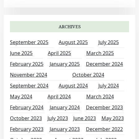
ARCHIVES
September 2025
August 2025
July 2025
June 2025
April 2025
March 2025
February 2025
January 2025
December 2024
November 2024
October 2024
September 2024
August 2024
July 2024
May 2024
April 2024
March 2024
February 2024
January 2024
December 2023
October 2023
July 2023
June 2023
May 2023
February 2023
January 2023
December 2022