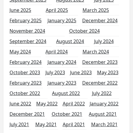
June 2025
April 2025
March 2025
February 2025
January 2025
December 2024
November 2024
October 2024
September 2024
August 2024
July 2024
May 2024
April 2024
March 2024
February 2024
January 2024
December 2023
October 2023
July 2023
June 2023
May 2023
February 2023
January 2023
December 2022
October 2022
August 2022
July 2022
June 2022
May 2022
April 2022
January 2022
December 2021
October 2021
August 2021
July 2021
May 2021
April 2021
March 2021