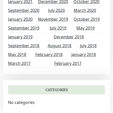
January 2021
December 2020
October 2020
September 2020
July 2020
March 2020
January 2020
November 2019
October 2019
September 2019
July 2019
May 2019
January 2019
December 2018
September 2018
August 2018
July 2018
May 2018
February 2018
January 2018
March 2017
February 2017
CATEGORIES
No categories