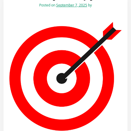
Posted on
September 7, 2025
by