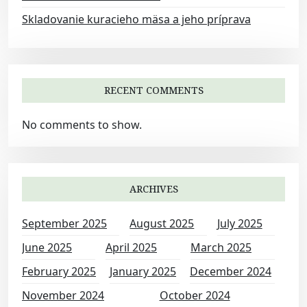
Skladovanie kuracieho mäsa a jeho príprava
RECENT COMMENTS
No comments to show.
ARCHIVES
September 2025
August 2025
July 2025
June 2025
April 2025
March 2025
February 2025
January 2025
December 2024
November 2024
October 2024