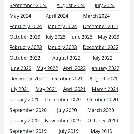
September 2024
August 2024
July 2024
May 2024
April 2024
March 2024
February 2024
January 2024
December 2023
October 2023
July 2023
June 2023
May 2023
February 2023
January 2023
December 2022
October 2022
August 2022
July 2022
June 2022
May 2022
April 2022
January 2022
December 2021
October 2021
August 2021
July 2021
May 2021
April 2021
March 2021
January 2021
December 2020
October 2020
September 2020
July 2020
March 2020
January 2020
November 2019
October 2019
September 2019
July 2019
May 2019