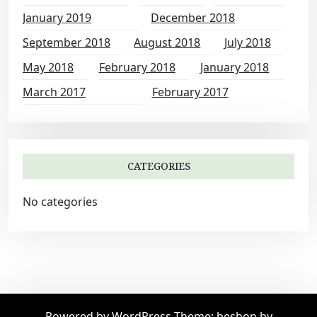
January 2019
December 2018
September 2018
August 2018
July 2018
May 2018
February 2018
January 2018
March 2017
February 2017
CATEGORIES
No categories
Powered by WordPress
Theme: beshop by