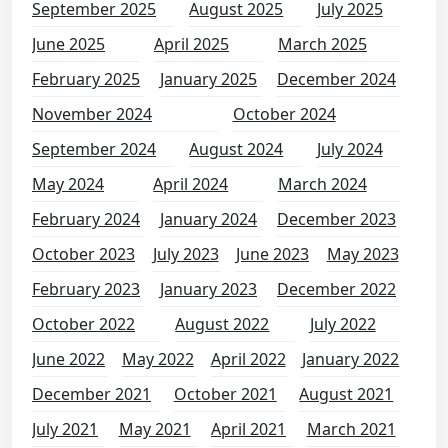
September 2025
August 2025
July 2025
June 2025
April 2025
March 2025
February 2025
January 2025
December 2024
November 2024
October 2024
September 2024
August 2024
July 2024
May 2024
April 2024
March 2024
February 2024
January 2024
December 2023
October 2023
July 2023
June 2023
May 2023
February 2023
January 2023
December 2022
October 2022
August 2022
July 2022
June 2022
May 2022
April 2022
January 2022
December 2021
October 2021
August 2021
July 2021
May 2021
April 2021
March 2021