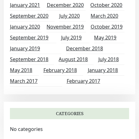
January 2021
December 2020
October 2020
September 2020
July 2020
March 2020
January 2020
November 2019
October 2019
September 2019
July 2019
May 2019
January 2019
December 2018
September 2018
August 2018
July 2018
May 2018
February 2018
January 2018
March 2017
February 2017
CATEGORIES
No categories