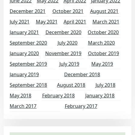
June 2022
May 2022
April 2022
January 2022
December 2021
October 2021
August 2021
July 2021
May 2021
April 2021
March 2021
January 2021
December 2020
October 2020
September 2020
July 2020
March 2020
January 2020
November 2019
October 2019
September 2019
July 2019
May 2019
January 2019
December 2018
September 2018
August 2018
July 2018
May 2018
February 2018
January 2018
March 2017
February 2017