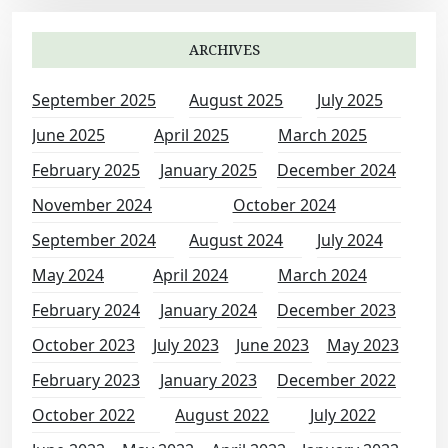
ARCHIVES
September 2025
August 2025
July 2025
June 2025
April 2025
March 2025
February 2025
January 2025
December 2024
November 2024
October 2024
September 2024
August 2024
July 2024
May 2024
April 2024
March 2024
February 2024
January 2024
December 2023
October 2023
July 2023
June 2023
May 2023
February 2023
January 2023
December 2022
October 2022
August 2022
July 2022