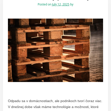
Posted on
July 12, 2025
by
Odpadu sa v domácnostiach, ale podnikoch tvorí čoraz viac.
V dnešnej dobe však máme technológie a možnosti, ktoré