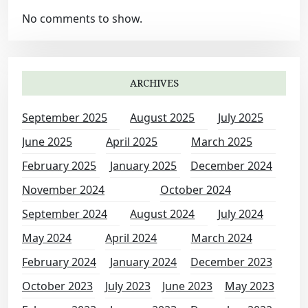
No comments to show.
ARCHIVES
September 2025
August 2025
July 2025
June 2025
April 2025
March 2025
February 2025
January 2025
December 2024
November 2024
October 2024
September 2024
August 2024
July 2024
May 2024
April 2024
March 2024
February 2024
January 2024
December 2023
October 2023
July 2023
June 2023
May 2023