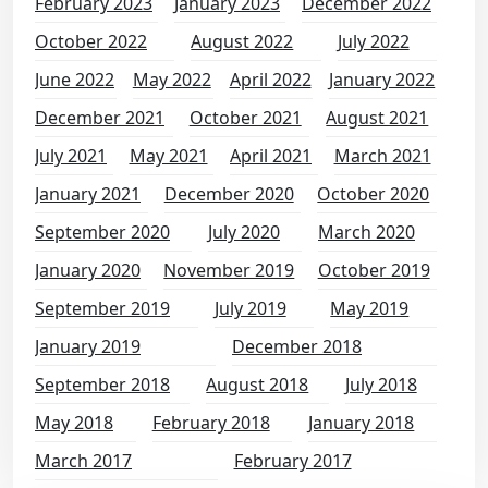
February 2023
January 2023
December 2022
October 2022
August 2022
July 2022
June 2022
May 2022
April 2022
January 2022
December 2021
October 2021
August 2021
July 2021
May 2021
April 2021
March 2021
January 2021
December 2020
October 2020
September 2020
July 2020
March 2020
January 2020
November 2019
October 2019
September 2019
July 2019
May 2019
January 2019
December 2018
September 2018
August 2018
July 2018
May 2018
February 2018
January 2018
March 2017
February 2017