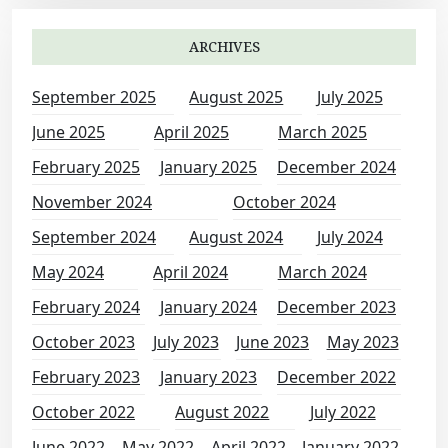
ARCHIVES
September 2025
August 2025
July 2025
June 2025
April 2025
March 2025
February 2025
January 2025
December 2024
November 2024
October 2024
September 2024
August 2024
July 2024
May 2024
April 2024
March 2024
February 2024
January 2024
December 2023
October 2023
July 2023
June 2023
May 2023
February 2023
January 2023
December 2022
October 2022
August 2022
July 2022
June 2022
May 2022
April 2022
January 2022