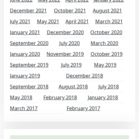
December 2021
October 2021
August 2021
July 2021
May 2021
April 2021
March 2021
January 2021
December 2020
October 2020
September 2020
July 2020
March 2020
January 2020
November 2019
October 2019
September 2019
July 2019
May 2019
January 2019
December 2018
September 2018
August 2018
July 2018
May 2018
February 2018
January 2018
March 2017
February 2017