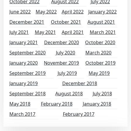
October 2022
August 2022
July 2022
June 2022
May 2022
April 2022
January 2022
December 2021
October 2021
August 2021
July 2021
May 2021
April 2021
March 2021
January 2021
December 2020
October 2020
September 2020
July 2020
March 2020
January 2020
November 2019
October 2019
September 2019
July 2019
May 2019
January 2019
December 2018
September 2018
August 2018
July 2018
May 2018
February 2018
January 2018
March 2017
February 2017