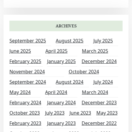
ARCHIVES
September 2025
August 2025
July 2025
June 2025
April 2025
March 2025
February 2025
January 2025
December 2024
November 2024
October 2024
September 2024
August 2024
July 2024
May 2024
April 2024
March 2024
February 2024
January 2024
December 2023
October 2023
July 2023
June 2023
May 2023
February 2023
January 2023
December 2022