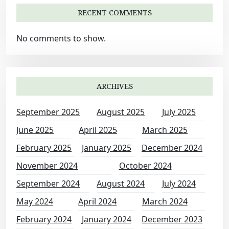
RECENT COMMENTS
No comments to show.
ARCHIVES
September 2025
August 2025
July 2025
June 2025
April 2025
March 2025
February 2025
January 2025
December 2024
November 2024
October 2024
September 2024
August 2024
July 2024
May 2024
April 2024
March 2024
February 2024
January 2024
December 2023