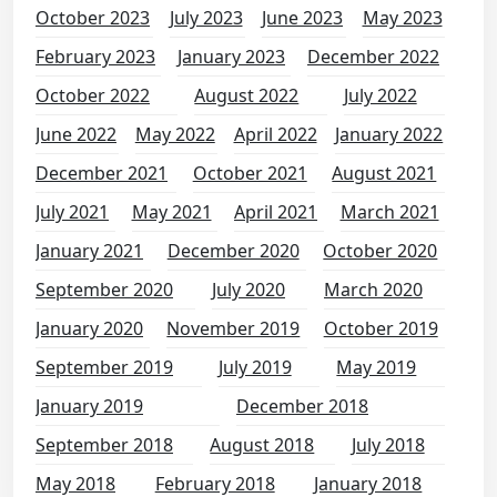
October 2023
July 2023
June 2023
May 2023
February 2023
January 2023
December 2022
October 2022
August 2022
July 2022
June 2022
May 2022
April 2022
January 2022
December 2021
October 2021
August 2021
July 2021
May 2021
April 2021
March 2021
January 2021
December 2020
October 2020
September 2020
July 2020
March 2020
January 2020
November 2019
October 2019
September 2019
July 2019
May 2019
January 2019
December 2018
September 2018
August 2018
July 2018
May 2018
February 2018
January 2018